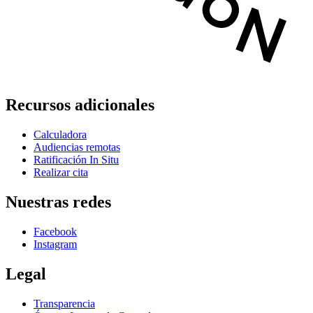
Recursos adicionales
Calculadora
Audiencias remotas
Ratificación In Situ
Realizar cita
Nuestras redes
Facebook
Instagram
Legal
Transparencia