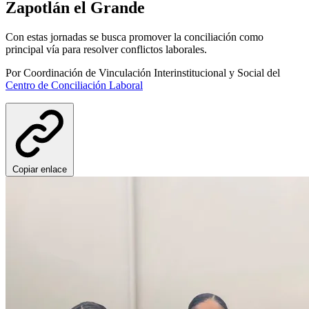
Zapotlán el Grande
Con estas jornadas se busca promover la conciliación como
principal vía para resolver conflictos laborales.
Por
Coordinación de Vinculación Interinstitucional y Social
del
Centro de Conciliación Laboral
Copiar enlace