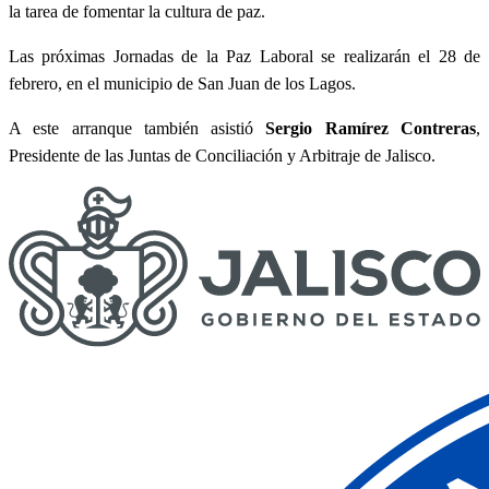
la tarea de fomentar la cultura de paz.
Las próximas Jornadas de la Paz Laboral se realizarán el 28 de
febrero, en el municipio de San Juan de los Lagos.
A este arranque también asistió
Sergio Ramírez Contreras
,
Presidente de las Juntas de Conciliación y Arbitraje de Jalisco.