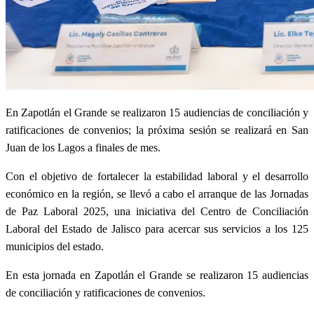
En Zapotlán el Grande se realizaron 15 audiencias de conciliación y
ratificaciones de convenios; la próxima sesión se realizará en San
Juan de los Lagos a finales de mes.
Con el objetivo de fortalecer la estabilidad laboral y el desarrollo
económico en la región, se llevó a cabo el arranque de las Jornadas
de Paz Laboral 2025, una iniciativa del Centro de Conciliación
Laboral del Estado de Jalisco para acercar sus servicios a los 125
municipios del estado.
En esta jornada en Zapotlán el Grande se realizaron 15 audiencias
de conciliación y ratificaciones de convenios.