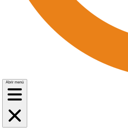
Abrir menú