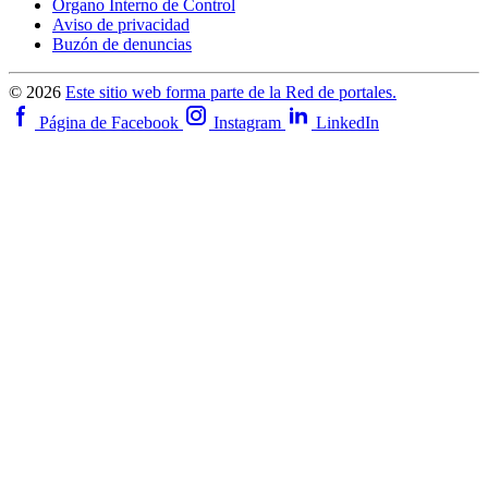
Órgano Interno de Control
Aviso de privacidad
Buzón de denuncias
© 2026
Este sitio web forma parte de la Red de portales.
Página de Facebook
Instagram
LinkedIn