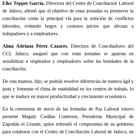
Elke Tepper García
, Directora del Centro de Conciliación Laboral
de Jalisco, afirmó que el objetivo de estas jornadas es promover la
conciliación como la principal vía para la solución de conflictos
laborales, evitando largos y costosos juicios que afectan a
trabajadores y a empleadores.
Alma Adriana Pérez Cázares
, Directora de Conciliadores del
CCL Jalisco, aseguró que con estas jornadas se apuesta en
sensibilizar a empleados y empleadores sobre las bondades de la
conciliación.
De esta manera, dijo, se podrán resolver diferencias de manera ágil y
justa y fomentar el clima de estabilidad en los centros de trabajo, lo
que se traduce en mayor productividad y crecimiento económico.
En la ceremonia de inicio de las Jornadas de Paz Laboral estuvo
presente Magaly Casillas Contreras, Presidenta Municipal de
Zapotlán el Grande, quien refrendó el compromiso de su gobierno
para colaborar con el Centro de Conciliación Laboral de Jalisco, en